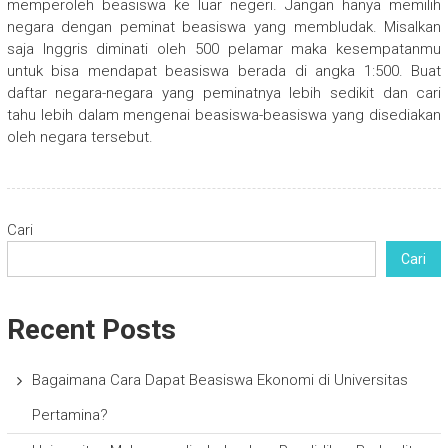
memperoleh beasiswa ke luar negeri. Jangan hanya memilih
negara dengan peminat beasiswa yang membludak. Misalkan
saja Inggris diminati oleh 500 pelamar maka kesempatanmu
untuk bisa mendapat beasiswa berada di angka 1:500. Buat
daftar negara-negara yang peminatnya lebih sedikit dan cari
tahu lebih dalam mengenai beasiswa-beasiswa yang disediakan
oleh negara tersebut.
Cari
Cari
Recent Posts
Bagaimana Cara Dapat Beasiswa Ekonomi di Universitas
Pertamina?