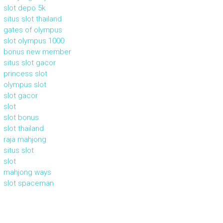
slot depo 5k
situs slot thailand
gates of olympus
slot olympus 1000
bonus new member
situs slot gacor
princess slot
olympus slot
slot gacor
slot
slot bonus
slot thailand
raja mahjong
situs slot
slot
mahjong ways
slot spaceman