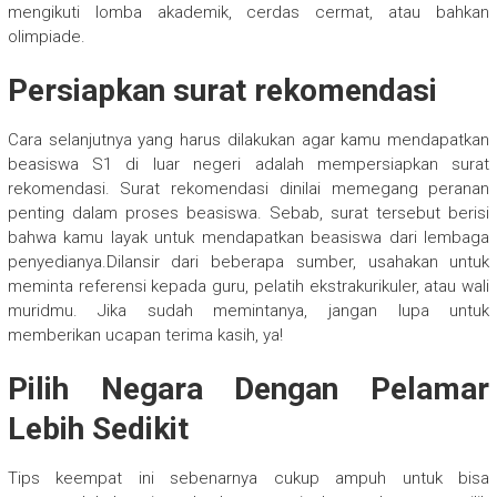
mengikuti lomba akademik, cerdas cermat, atau bahkan
olimpiade.
Persiapkan surat rekomendasi
Cara selanjutnya yang harus dilakukan agar kamu mendapatkan
beasiswa S1 di luar negeri adalah mempersiapkan surat
rekomendasi. Surat rekomendasi dinilai memegang peranan
penting dalam proses beasiswa. Sebab, surat tersebut berisi
bahwa kamu layak untuk mendapatkan beasiswa dari lembaga
penyedianya.Dilansir dari beberapa sumber, usahakan untuk
meminta referensi kepada guru, pelatih ekstrakurikuler, atau wali
muridmu. Jika sudah memintanya, jangan lupa untuk
memberikan ucapan terima kasih, ya!
Pilih Negara Dengan Pelamar
Lebih Sedikit
Tips keempat ini sebenarnya cukup ampuh untuk bisa