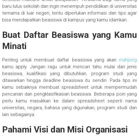
baru lulus sekolah dan ingin menempuh pendidikan di universitas
ternama di luar negeri, tentu diperlukan informasi dan tips agar
bisa mendapatkan beasiswa di kampus yang kamu idamkan.
Buat Daftar Beasiswa yang Kamu
Minati
Penting untuk membuat daftar beasiswa yang akan
mahjong
kamu apply. Jangan ragu untuk mencari tahu mulai dari jenis
beasiswa, kualifikasi yang dibutuhkan, program studi yang
ditawarkan hingga deadline beasiswa itu sendiri. Pada tips ini
kamu sebaiknya membuat spreadsheet untuk mempermudah
pencarian dan pengklasifikasian beasiswa. Beberapa poin yang
perlu kamu masukkan ke dalam spreadsheet seperti nama
universitas, negara, bahasa yang digunakan, program studi dan
lain sebagainya.
Pahami Visi dan Misi Organisasi