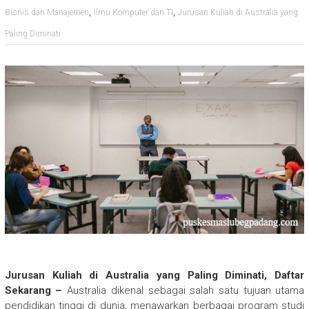
,
,
Bisnis dan Manajemen
Ilmu Komputer dan TI
Jurusan Kuliah di Australia yang
Paling Diminati
Jurusan Kuliah di Australia yang Paling Diminati, Daftar
Sekarang –
Australia dikenal sebagai salah satu tujuan utama
pendidikan tinggi di dunia, menawarkan berbagai program studi