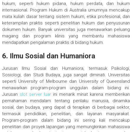
hukum, seperti hukum pidana, hukum perdata, dan hukum
internasional. Program Hukum di Australia umumnya mencakup
mata kuliah dasar tentang sistem hukum, etika profesional, dan
keterampilan praktis seperti penelitian hukum dan penyusunan
dokumen hukum. Banyak universitas juga menawarkan peluang
magang dan program klinis yang membantu mahasiswa
mendapatkan pengalaman praktis di bidang hukum.
6. Ilmu Sosial dan Humaniora
Jurusan Ilmu Sosial dan Humaniora, termasuk Psikologi,
Sosiologi, dan Studi Budaya, juga sangat diminati. Universitas
seperti University of Melbourne dan University of Queensland
menawarkan program-program unggulan dalam bidang ini.
Jurusan
slot server luar
ini menarik minat karena memberikan
pemahaman mendalam tentang perilaku manusia, dinamika
sosial, dan budaya, yang dapat di terapkan di berbagai sektor,
termasuk pendidikan, penelitian, dan layanan masyarakat.
Program-program dalam bidang ini sering kali mencakup
penelitian dan proyek lapangan yang memungkinkan mahasiswa