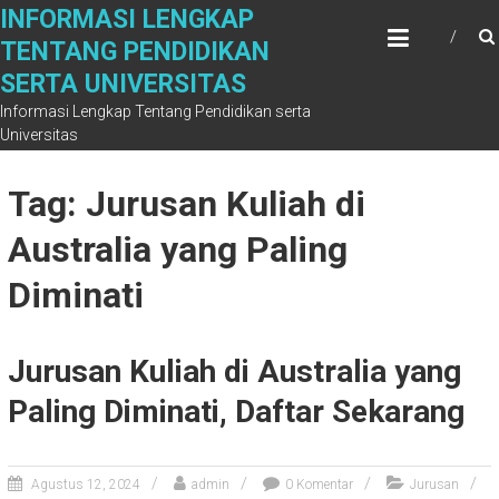
Skip
INFORMASI LENGKAP
to
TENTANG PENDIDIKAN
content
SERTA UNIVERSITAS
Informasi Lengkap Tentang Pendidikan serta
Universitas
Tag: Jurusan Kuliah di
Australia yang Paling
Diminati
Jurusan Kuliah di Australia yang
Paling Diminati, Daftar Sekarang
Agustus 12, 2024
admin
0 Komentar
Jurusan