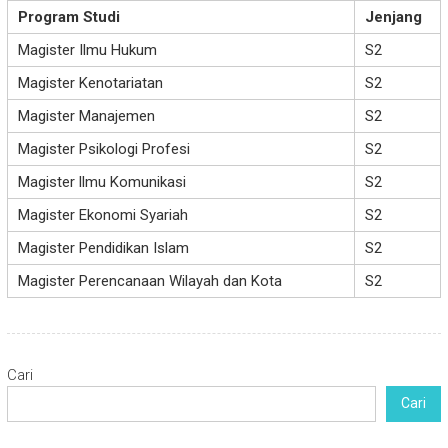
Program Studi
Jenjang
Magister Ilmu Hukum
S2
Magister Kenotariatan
S2
Magister Manajemen
S2
Magister Psikologi Profesi
S2
Magister llmu Komunikasi
S2
Magister Ekonomi Syariah
S2
Magister Pendidikan Islam
S2
Magister Perencanaan Wilayah dan Kota
S2
Cari
Cari