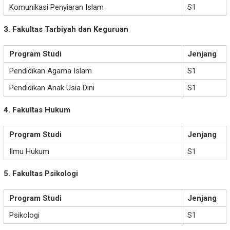
Komunikasi Penyiaran Islam
S1
3. Fakultas Tarbiyah dan Keguruan
Program Studi
Jenjang
Pendidikan Agama Islam
S1
Pendidikan Anak Usia Dini
S1
4. Fakultas Hukum
Program Studi
Jenjang
Ilmu Hukum
S1
5. Fakultas Psikologi
Program Studi
Jenjang
Psikologi
S1