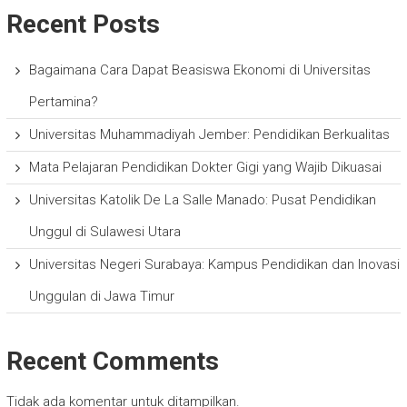
Recent Posts
Bagaimana Cara Dapat Beasiswa Ekonomi di Universitas
Pertamina?
Universitas Muhammadiyah Jember: Pendidikan Berkualitas
Mata Pelajaran Pendidikan Dokter Gigi yang Wajib Dikuasai
Universitas Katolik De La Salle Manado: Pusat Pendidikan
Unggul di Sulawesi Utara
Universitas Negeri Surabaya: Kampus Pendidikan dan Inovasi
Unggulan di Jawa Timur
Recent Comments
Tidak ada komentar untuk ditampilkan.