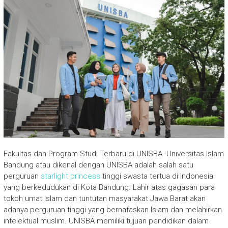
Fakultas dan Program Studi Terbaru di UNISBA -Universitas Islam
Bandung atau dikenal dengan UNISBA adalah salah satu
perguruan
starlight princess
tinggi swasta tertua di Indonesia
yang berkedudukan di Kota Bandung. Lahir atas gagasan para
tokoh umat Islam dan tuntutan masyarakat Jawa Barat akan
adanya perguruan tinggi yang bernafaskan Islam dan melahirkan
intelektual muslim. UNISBA memiliki tujuan pendidikan dalam