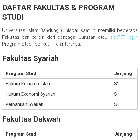
DAFTAR FAKULTAS & PROGRAM
STUDI
Universitas Islam Bandung (Unisba) saat ini memiliki beberapa
Fakultas dan terdiri dari berbagai Jurusan atau
slot777 login
Program Studi, berikut ini diantaranya:
Fakultas Syariah
Program Studi
Jenjang
Hukum Keluarga Islam
S1
Hukum Ekonomi Syariah
S1
Perbankan Syariah
S1
Fakultas Dakwah
Program Studi
Jenjang