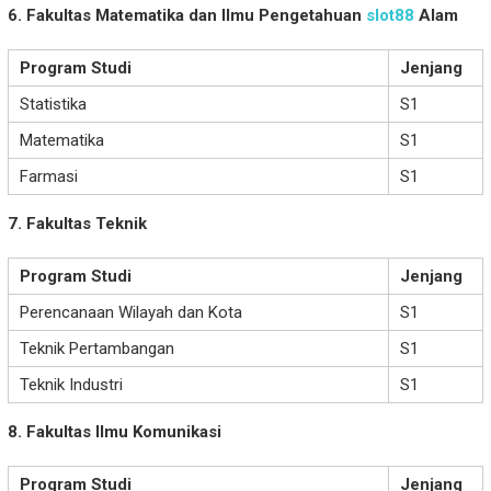
6. Fakultas Matematika dan Ilmu Pengetahuan
slot88
Alam
Program Studi
Jenjang
Statistika
S1
Matematika
S1
Farmasi
S1
7. Fakultas Teknik
Program Studi
Jenjang
Perencanaan Wilayah dan Kota
S1
Teknik Pertambangan
S1
Teknik Industri
S1
8. Fakultas Ilmu Komunikasi
Program Studi
Jenjang