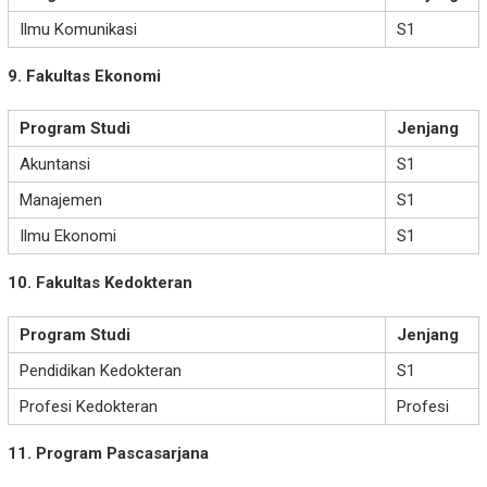
Ilmu Komunikasi
S1
9. Fakultas Ekonomi
Program Studi
Jenjang
Akuntansi
S1
Manajemen
S1
Ilmu Ekonomi
S1
10. Fakultas Kedokteran
Program Studi
Jenjang
Pendidikan Kedokteran
S1
Profesi Kedokteran
Profesi
11. Program Pascasarjana